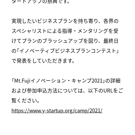
タートアップの祭典です。
実現したいビジネスプランを持ち寄り、各界の
スペシャリストによる指導・メンタリングを受
けてプランのブラッシュアップを図り、最終日
の「イノベーティブビジネスプランコンテスト」
で発表をしていただきます。
「Mt.Fujiイノベーション・キャンプ2021」の詳細
および参加申込方法については、以下のURLをご
覧ください。
https://www.y-startup.org/camp/2021/