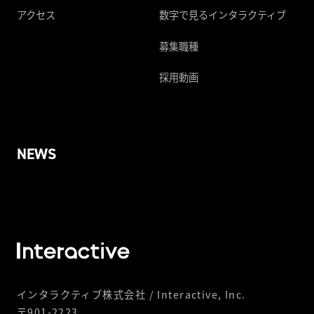
アクセス
数字で見るインタラクティブ
募集職種
採用動画
NEWS
インタラクティブ株式会社 / Interactive, Inc.
〒901-2223