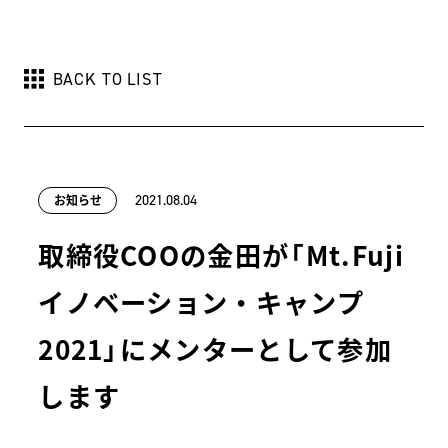
BACK TO LIST
お知らせ
2021.08.04
取締役COOの金田が「Mt.Fuji
イノベーション・キャンプ
2021」にメンターとして参加
します