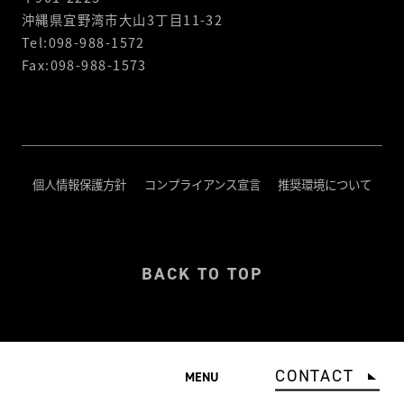
沖縄県宜野湾市大山3丁目11-32
Tel:098-988-1572
Fax:098-988-1573
個人情報保護方針
コンプライアンス宣言
推奨環境について
BACK TO TOP
© Interactive, Inc. All Rights Reserved.
CONTACT
MENU
CONTACT