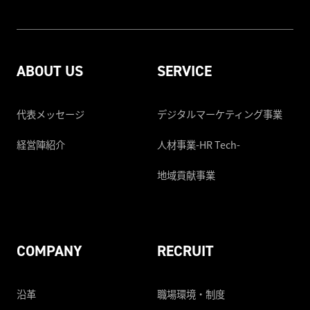
ABOUT US
SERVICE
代表メッセージ
デジタルマーケティング事業
経営陣紹介
人材事業-HR Tech-
地域貢献事業
COMPANY
RECRUIT
沿革
職場環境・制度