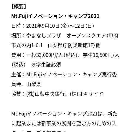
【概要】
Mt.Fujiイノベーション・キャンプ2021
日時：2021年9月10日（金）〜12日（日）
場所：やまなしプラザ オープンスクエア（甲府
市丸の内1-6-1 山梨県庁防災新館1F）他
費用：一般33,000円/人（税込）、学生16,500円/人
（税込） ※学生証必須
主催：Mt.Fujiイノベーション・キャンプ実行委
員会、山梨県
協賛：(株)山梨中央銀行、(株)オキサイド
Mt.Fujiイノベーション・キャンプ2021は、新た
に起業または新事業の展開を望む方のためのス