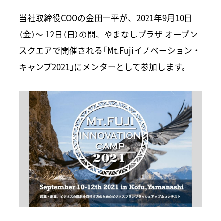
当社取締役COOの金田一平が、2021年9月10日
（金）～ 12日（日）の間、やまなしプラザ オープン
スクエアで開催される「Mt.Fujiイノベーション・
キャンプ2021」にメンターとして参加します。