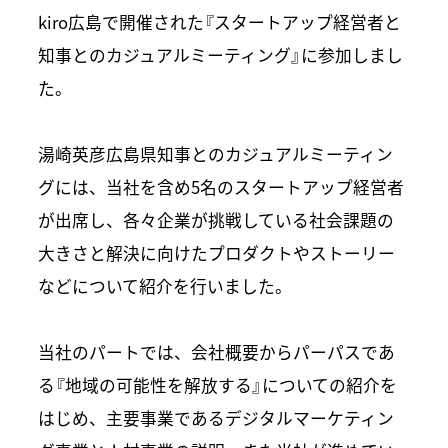
kiro広島で開催された『スタートアップ経営者と
知事とのカジュアルミーティング』に参加しまし
た。
湯崎英彦広島県知事とのカジュアルミーティン
グには、当社を含め5名のスタートアップ経営者
が出席し、各々企業が挑戦している社会課題の
大きさと解決に向けたプロダクトやストーリー
などについて紹介を行いました。
当社のパートでは、会社概要からパーパスであ
る『地域の可能性を解放する』についての紹介を
はじめ、主要事業であるデジタルマーケティン