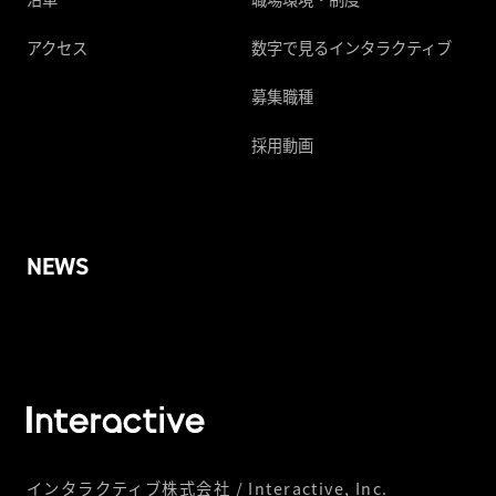
アクセス
数字で見るインタラクティブ
募集職種
採用動画
NEWS
インタラクティブ株式会社 / Interactive, Inc.