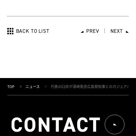
BACK TO LIST
PREV
NEXT
TOP
ニュース
代表の臼井が湯崎英彦広島県知事とのカジュアルミ