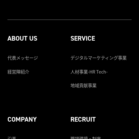
ABOUT US
SERVICE
代表メッセージ
デジタルマーケティング事業
経営陣紹介
人材事業-HR Tech-
地域貢献事業
COMPANY
RECRUIT
沿革
職場環境・制度