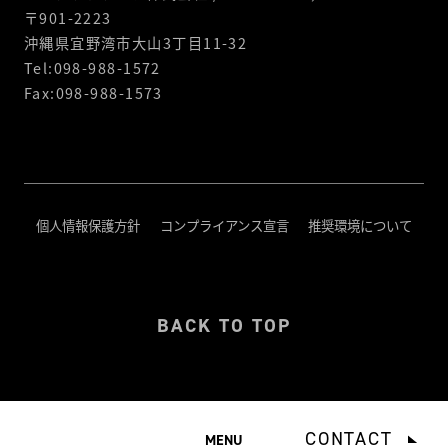
〒901-2223
沖縄県宜野湾市大山3丁目11-32
Tel:098-988-1572
Fax:098-988-1573
個人情報保護方針
コンプライアンス宣言
推奨環境について
BACK TO TOP
© Interactive, Inc. All Rights Reserved.
CONTACT
MENU