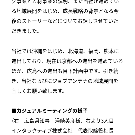
グ事業と人材事業の説明、また当社が進めてい
る地域展開をはじめ、成長戦略の背景となる今
後のストーリーなどについてお話しさせていた
だきました。
当社では沖縄をはじめ、北海道、福岡、熊本に
進出しており、現在は京都への進出を進めている
ほか、広島への進出も目下計画中です。引き続
き、当社ならびにジョブアンテナの地域展開を
宜しくお願い致します。
■カジュアルミーティングの様子
（右 広島県知事 湯崎英彦様、右より3人目
インタラクティブ株式会社 代表取締役社長