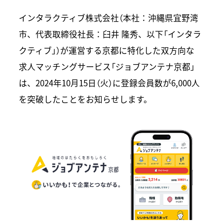
インタラクティブ株式会社（本社：沖縄県宜野湾
市、代表取締役社長：臼井 隆秀、以下「インタラ
クティブ」）が運営する京都に特化した双方向な
求人マッチングサービス「ジョブアンテナ京都」
は、2024年10月15日（火）に登録会員数が6,000人
を突破したことをお知らせします。