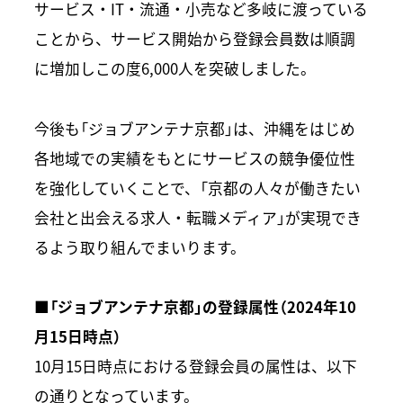
サービス・IT・流通・小売など多岐に渡っている
ことから、サービス開始から登録会員数は順調
に増加しこの度6,000人を突破しました。
今後も「ジョブアンテナ京都」は、沖縄をはじめ
各地域での実績をもとにサービスの競争優位性
を強化していくことで、「京都の人々が働きたい
会社と出会える求人・転職メディア」が実現でき
るよう取り組んでまいります。
■「ジョブアンテナ京都」の登録属性（2024年10
月15日時点）
10月15日時点における登録会員の属性は、以下
の通りとなっています。