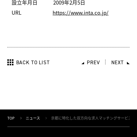
設立年月日 2009年2月5日
URL
https://www.inta.co.jp/
BACK TO LIST
PREV
NEXT
TOP
ニュース
京都に特化した双方向な求人マッチングサービス「ジョ