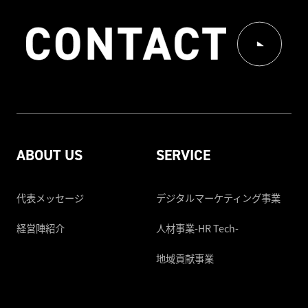
ABOUT US
SERVICE
代表メッセージ
デジタルマーケティング事業
経営陣紹介
人材事業-HR Tech-
地域貢献事業