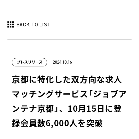
BACK TO LIST
プレスリリース
2024.10.16
京都に特化した双方向な求人
マッチングサービス「ジョブア
ンテナ京都」、10月15日に登
録会員数6,000人を突破