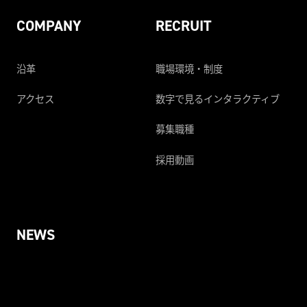
COMPANY
RECRUIT
沿革
職場環境・制度
アクセス
数字で見るインタラクティブ
募集職種
採用動画
NEWS