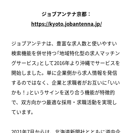
ジョブアンテナ京都：
https://kyoto.jobantenna.jp/
ジョブアンテナは、豊富な求人数と使いやすい
検索機能を併せ持つ「地域特化型の求人マッチン
グサービス」として2016年より沖縄でサービスを
開始しました。単に企業側から求人情報を発信
するのではなく、企業と求職者がお互いに「いい
かも！」というサインを送り合う機能が特徴的
で、双方向かつ最適な採用・求職活動を実現し
ています。
2021年7月からは、北海道新聞社とともに道内企