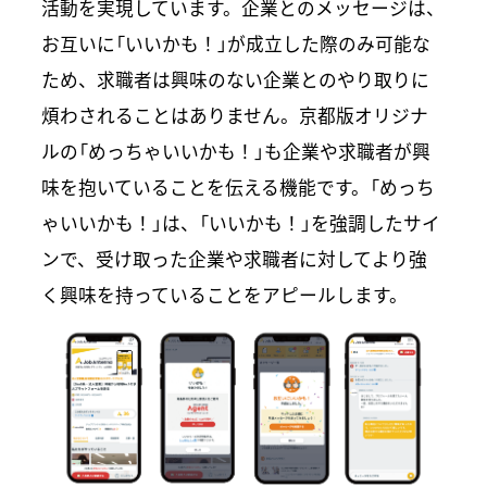
活動を実現しています。企業とのメッセージは、
お互いに「いいかも！」が成立した際のみ可能な
ため、求職者は興味のない企業とのやり取りに
煩わされることはありません。京都版オリジナ
ルの「めっちゃいいかも！」も企業や求職者が興
味を抱いていることを伝える機能です。「めっち
ゃいいかも！」は、「いいかも！」を強調したサイ
ンで、受け取った企業や求職者に対してより強
く興味を持っていることをアピールします。