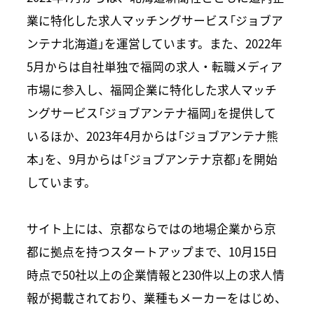
業に特化した求人マッチングサービス「ジョブア
ンテナ北海道」を運営しています。また、2022年
5月からは自社単独で福岡の求人・転職メディア
市場に参入し、福岡企業に特化した求人マッチ
ングサービス「ジョブアンテナ福岡」を提供して
いるほか、2023年4月からは「ジョブアンテナ熊
本」を、9月からは「ジョブアンテナ京都」を開始
しています。
サイト上には、京都ならではの地場企業から京
都に拠点を持つスタートアップまで、10月15日
時点で50社以上の企業情報と230件以上の求人情
報が掲載されており、業種もメーカーをはじめ、