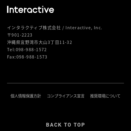
インタラクティブ株式会社 / Interactive, Inc.
〒901-2223
沖縄県宜野湾市大山3丁目11-32
Tel:098-988-1572
Fax:098-988-1573
個人情報保護方針
コンプライアンス宣言
推奨環境について
BACK TO TOP