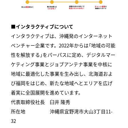
■インタラクティブについて
インタラクティブは、沖縄発のインターネット
ベンチャー企業です。2022年からは「地域の可能
性を解放する」をパーパスに定め、デジタルマー
ケティング事業とジョブアンテナ事業を中核に
地域に最適化した事業を生み出し、北海道およ
び福岡をはじめ、新たな地域へとエリアを広げ
着実に全国展開を進めています。
代表取締役社長 臼井 隆秀
所在地 沖縄県宜野湾市大山3丁目11-
32