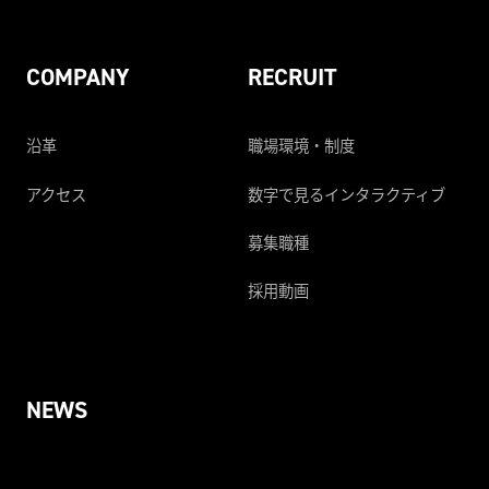
COMPANY
RECRUIT
沿革
職場環境・制度
アクセス
数字で見るインタラクティブ
募集職種
採用動画
NEWS