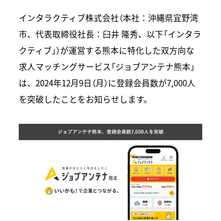
インタラクティブ株式会社（本社：沖縄県宜野湾
市、代表取締役社長：臼井 隆秀、以下「インタラ
クティブ」）が運営する熊本に特化した双方向な
求人マッチングサービス「ジョブアンテナ熊本」
は、2024年12月9日（月）に登録会員数が7,000人
を突破したことをお知らせします。