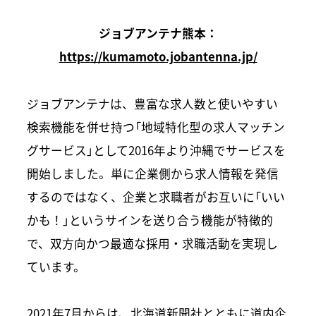
ジョブアンテナ熊本：
https://kumamoto.jobantenna.jp/
ジョブアンテナは、豊富な求人数と使いやすい
検索機能を併せ持つ「地域特化型の求人マッチン
グサービス」として2016年より沖縄でサービスを
開始しました。単に企業側から求人情報を発信
するのではなく、企業と求職者がお互いに「いい
かも！」というサインを送り合う機能が特徴的
で、双方向かつ最適な採用・求職活動を実現し
ています。
2021年7月からは、北海道新聞社とともに道内企