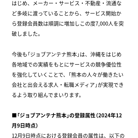
はじめ、メーカー・サービス・不動産・流通な
ど多岐に渡っていることから、サービス開始か
ら登録会員数は順調に増加しこの度7,000人を突
破しました。
今後も「ジョブアンテナ熊本」は、沖縄をはじめ
各地域での実績をもとにサービスの競争優位性
を強化していくことで、「熊本の人々が働きたい
会社と出会える求人・転職メディア」が実現でき
るよう取り組んでまいります。
■「ジョブアンテナ熊本」の登録属性（2024年12
月9日時点）
12月9日時点における登録会員の属性は、以下の