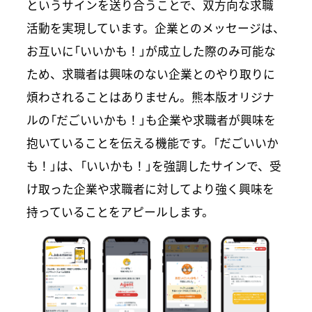
というサインを送り合うことで、双方向な求職
活動を実現しています。企業とのメッセージは、
お互いに「いいかも！」が成立した際のみ可能な
ため、求職者は興味のない企業とのやり取りに
煩わされることはありません。熊本版オリジナ
ルの「だごいいかも！」も企業や求職者が興味を
抱いていることを伝える機能です。「だごいいか
も！」は、「いいかも！」を強調したサインで、受
け取った企業や求職者に対してより強く興味を
持っていることをアピールします。