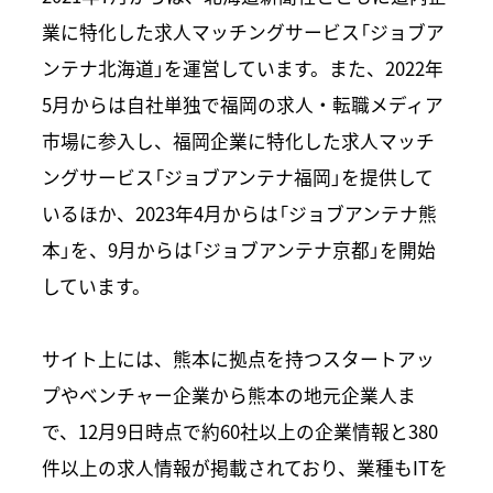
業に特化した求人マッチングサービス「ジョブア
ンテナ北海道」を運営しています。また、2022年
5月からは自社単独で福岡の求人・転職メディア
市場に参入し、福岡企業に特化した求人マッチ
ングサービス「ジョブアンテナ福岡」を提供して
いるほか、2023年4月からは「ジョブアンテナ熊
本」を、9月からは「ジョブアンテナ京都」を開始
しています。
サイト上には、熊本に拠点を持つスタートアッ
プやベンチャー企業から熊本の地元企業人ま
で、12月9日時点で約60社以上の企業情報と380
件以上の求人情報が掲載されており、業種もITを