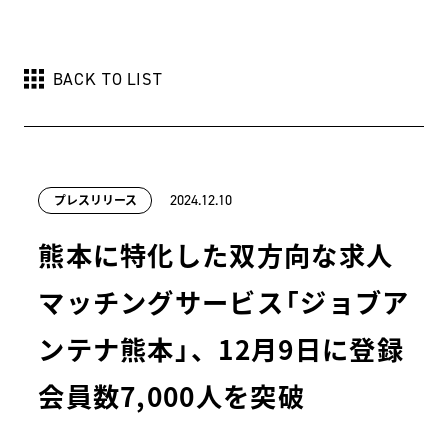
BACK TO LIST
プレスリリース
2024.12.10
熊本に特化した双方向な求人
マッチングサービス「ジョブア
ンテナ熊本」、12月9日に登録
会員数7,000人を突破