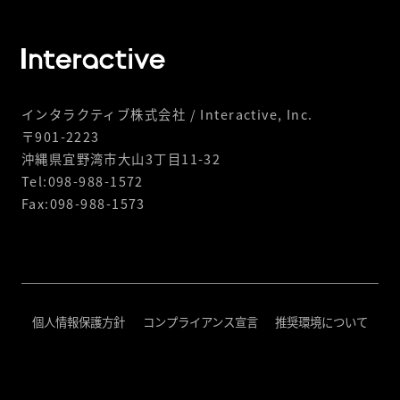
インタラクティブ株式会社 / Interactive, Inc.
〒901-2223
沖縄県宜野湾市大山3丁目11-32
Tel:098-988-1572
Fax:098-988-1573
個人情報保護方針
コンプライアンス宣言
推奨環境について