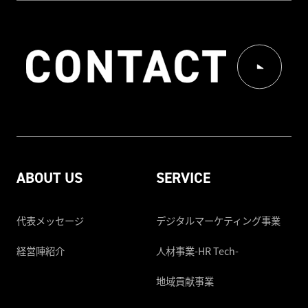
ABOUT US
SERVICE
代表メッセージ
デジタルマーケティング事業
経営陣紹介
人材事業-HR Tech-
地域貢献事業