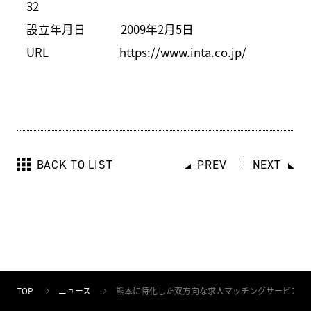
32
設立年月日 2009年2月5日
URL
https://www.inta.co.jp/
BACK TO LIST
PREV
NEXT
TOP
ニュース
熊本に特化した双方向な求人マッチングサービス「ジョ