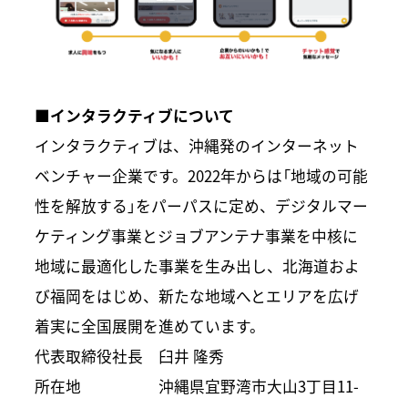
■インタラクティブについて
インタラクティブは、沖縄発のインターネット
ベンチャー企業です。2022年からは「地域の可能
性を解放する」をパーパスに定め、デジタルマー
ケティング事業とジョブアンテナ事業を中核に
地域に最適化した事業を生み出し、北海道およ
び福岡をはじめ、新たな地域へとエリアを広げ
着実に全国展開を進めています。
代表取締役社長 臼井 隆秀
所在地 沖縄県宜野湾市大山3丁目11-