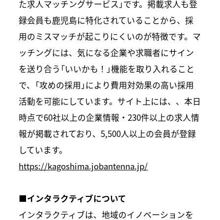
た求人マッチングサービス」です。掲載求人も登
録会員も鹿児島に特化されていることから、採
用のミスマッチが起こりにくいのが特徴です。マ
ッチングには、気になる企業や求職者にサイン
を送り合う「いいかも！」機能を取り入れること
で、「攻めの採用」により費用対効果の高い採用
活動を可能にしています。サイト上には、、本日
時点で60社以上の企業情報・230件以上の求人情
報が掲載されており、5,500人以上の会員が登録
しています。
https://kagoshima.jobantenna.jp/
■インタラクティブについて
インタラクティブは、地域のイノベーションを