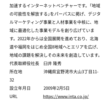
加速するインターネットベンチャーです。「地域
の可能性を解放する」をパーパスに掲げ、デジタ
ルマーケティング事業と人材事業を中核に、地
域に最適化した事業モデルを創り広げていま
す。2022年からは全国展開を進めており、北海
道や福岡をはじめ全国8地域へとエリアを広げ、
地域の課題を解決しその未来を創造しています。
代表取締役社長 臼井 隆秀
所在地 沖縄県宜野湾市大山3丁目11-
32
設立年月日 2009年2月5日
URL
https://www.inta.co.jp/