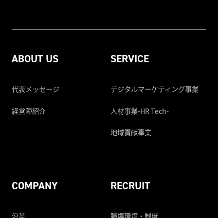
ABOUT US
SERVICE
代表メッセージ
デジタルマーケティング事業
経営陣紹介
人材事業-HR Tech-
地域貢献事業
COMPANY
RECRUIT
沿革
職場環境・制度