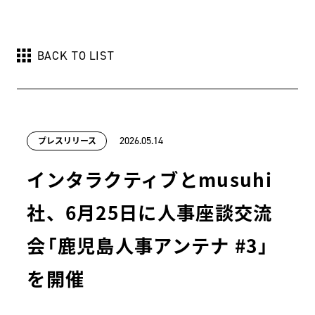
BACK TO LIST
プレスリリース
2026.05.14
インタラクティブとmusuhi
社、6月25日に人事座談交流
会「鹿児島人事アンテナ #3」
を開催