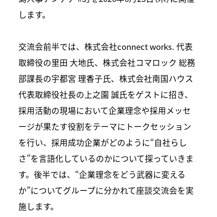
します。
交流会前半では、株式会社connect works. 代表
取締役の里田 大地氏、株式会社コマロック 総務
部課長の宇都宮 理香子氏、株式会社南国ハウス
代表取締役社長の上之園 誠氏をゲストに招き、
採用活動の現場において企業理念や採用メッセ
ージが果たす役割をテーマにトークセッション
を行い、採用成功企業がどのように“自社らし
さ”を言語化しているのかについて探っていきま
す。後半では、“企業理念をどう武器に変える
か”についてグループに分かれて座談交流会を実
施します。