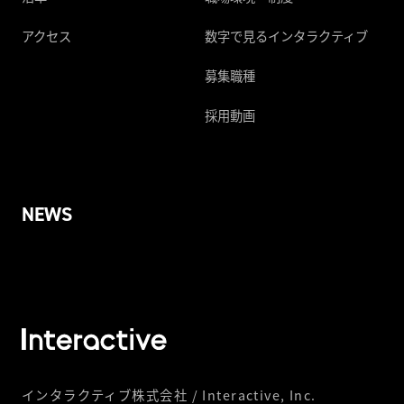
アクセス
数字で見るインタラクティブ
募集職種
採用動画
NEWS
インタラクティブ株式会社 / Interactive, Inc.