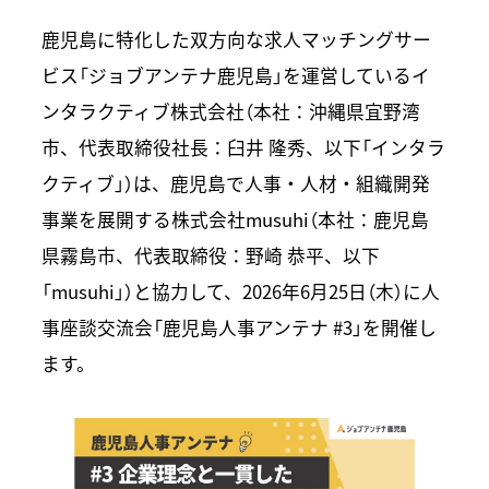
鹿児島に特化した双方向な求人マッチングサー
ビス「ジョブアンテナ鹿児島」を運営しているイ
ンタラクティブ株式会社（本社：沖縄県宜野湾
市、代表取締役社長：臼井 隆秀、以下「インタラ
クティブ」）は、鹿児島で人事・人材・組織開発
事業を展開する株式会社musuhi（本社：鹿児島
県霧島市、代表取締役：野崎 恭平、以下
「musuhi」）と協力して、2026年6月25日（木）に人
事座談交流会「鹿児島人事アンテナ #3」を開催し
ます。