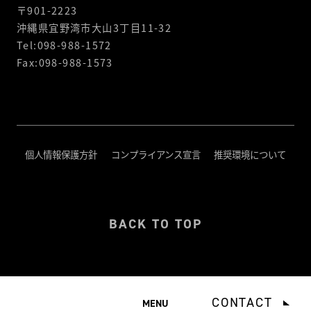
〒901-2223
沖縄県宜野湾市大山3丁目11-32
Tel:098-988-1572
Fax:098-988-1573
個人情報保護方針
コンプライアンス宣言
推奨環境について
BACK TO TOP
© Interactive, Inc. All Rights Reserved.
CONTACT
MENU