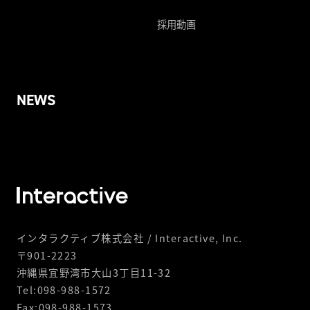
採用動画
NEWS
インタラクティブ株式会社 / Interactive, Inc.
〒901-2223
沖縄県宜野湾市大山3丁目11-32
Tel:098-988-1572
Fax:098-988-1573