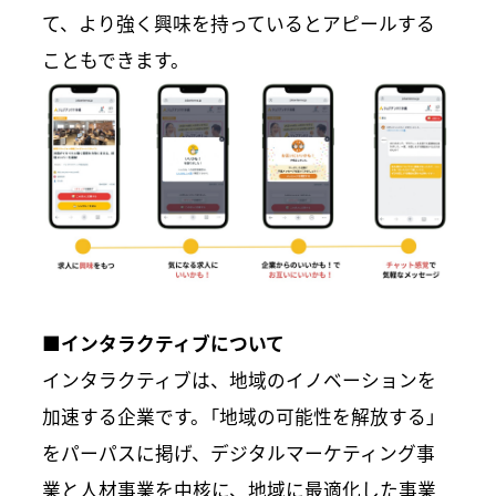
て、より強く興味を持っているとアピールする
こともできます。
■インタラクティブについて
インタラクティブは、地域のイノベーションを
加速する企業です。「地域の可能性を解放する」
をパーパスに掲げ、デジタルマーケティング事
業と人材事業を中核に、地域に最適化した事業