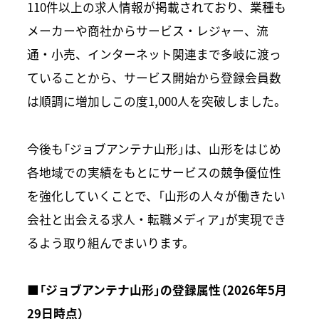
110件以上の求人情報が掲載されており、業種も
メーカーや商社からサービス・レジャー、流
通・小売、インターネット関連まで多岐に渡っ
ていることから、サービス開始から登録会員数
は順調に増加しこの度1,000人を突破しました。
今後も「ジョブアンテナ山形」は、山形をはじめ
各地域での実績をもとにサービスの競争優位性
を強化していくことで、「山形の人々が働きたい
会社と出会える求人・転職メディア」が実現でき
るよう取り組んでまいります。
■「ジョブアンテナ山形」の登録属性（2026年5月
29日時点）