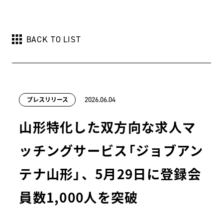
BACK TO LIST
プレスリリース
2026.06.04
山形特化した双方向な求人マ
ッチングサービス「ジョブアン
テナ山形」、5月29日に登録会
員数1,000人を突破