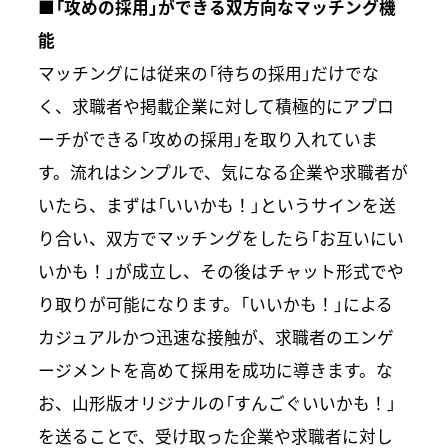
■「攻めの採用」ができる双方向なマッチング機
能
マッチングには従来の「待ちの採用」だけでな
く、求職者や掲載企業に対して積極的にアプロ
ーチができる「攻めの採用」を取り入れていま
す。流れはシンプルで、気になる企業や求職者が
いたら、まずは「いいかも！」というサインを送
り合い、双方でマッチングをしたら「お互いにい
いかも！」が成立し、その後はチャット形式でや
り取りが可能になります。「いいかも！」による
カジュアルかつ迅速な接触が、求職者のエンゲ
ージメントを高めて採用を成功に導きます。な
お、山形版オリジナルの「すんごぐいいかも！」
を送ることで、受け取った企業や求職者に対し