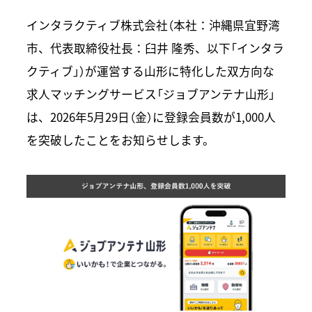
インタラクティブ株式会社（本社：沖縄県宜野湾
市、代表取締役社長：臼井 隆秀、以下「インタラ
クティブ」）が運営する山形に特化した双方向な
求人マッチングサービス「ジョブアンテナ山形」
は、2026年5月29日（金）に登録会員数が1,000人
を突破したことをお知らせします。