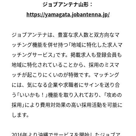
ジョブアンテナ山形：
https://yamagata.jobantenna.jp/
ジョブアンテナは、豊富な求人数と双方向なマ
ッチング機能を併せ持つ「地域に特化した求人マ
ッチングサービス」です。掲載求人も登録会員も
地域に特化されていることから、採用のミスマ
ッチが起こりにくいのが特徴です。マッチング
には、気になる企業や求職者にサインを送り合
う「いいかも！」機能を取り入れており、「攻めの
採用」により費用対効果の高い採用活動を可能に
します。
2016年より沖縄でサービスを開始したジョブア