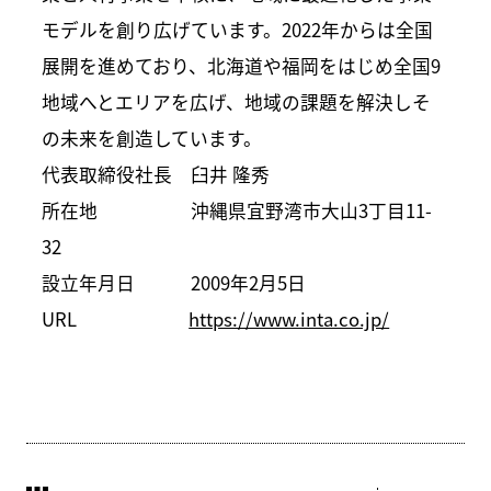
モデルを創り広げています。2022年からは全国
展開を進めており、北海道や福岡をはじめ全国9
地域へとエリアを広げ、地域の課題を解決しそ
の未来を創造しています。
代表取締役社長 臼井 隆秀
所在地 沖縄県宜野湾市大山3丁目11-
32
設立年月日 2009年2月5日
URL
https://www.inta.co.jp/