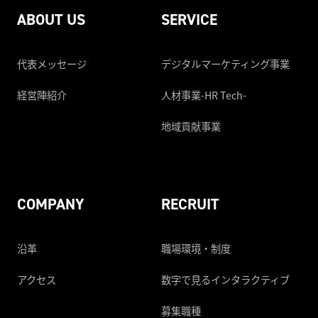
ABOUT US
SERVICE
代表メッセージ
デジタルマーケティング事業
経営陣紹介
人材事業-HR Tech-
地域貢献事業
COMPANY
RECRUIT
沿革
職場環境・制度
アクセス
数字で見るインタラクティブ
募集職種