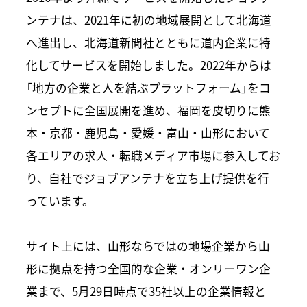
ンテナは、2021年に初の地域展開として北海道
へ進出し、北海道新聞社とともに道内企業に特
化してサービスを開始しました。2022年からは
「地方の企業と人を結ぶプラットフォーム」をコ
ンセプトに全国展開を進め、福岡を皮切りに熊
本・京都・鹿児島・愛媛・富山・山形において
各エリアの求人・転職メディア市場に参入してお
り、自社でジョブアンテナを立ち上げ提供を行
っています。
サイト上には、山形ならではの地場企業から山
形に拠点を持つ全国的な企業・オンリーワン企
業まで、5月29日時点で35社以上の企業情報と